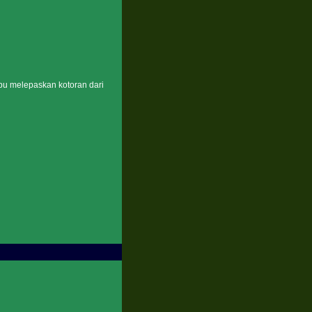
u melepaskan kotoran dari