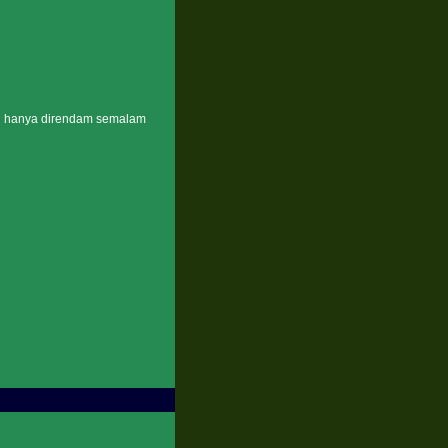
n hanya direndam semalam