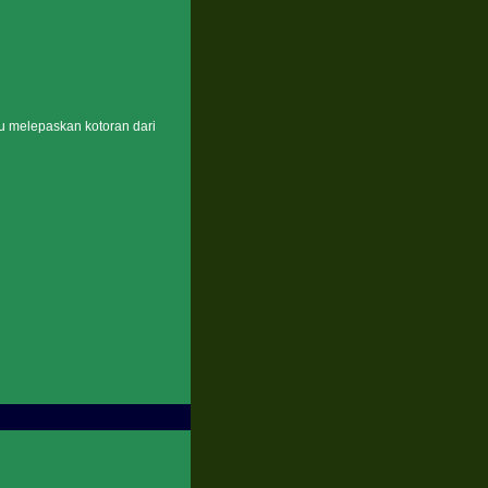
 melepaskan kotoran dari